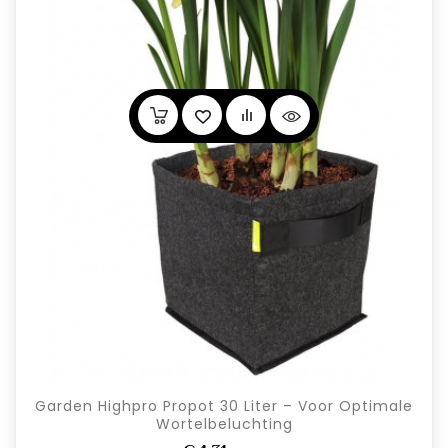
Garden Highpro Propot 30 Liter – Voor Optimale
Wortelbeluchting