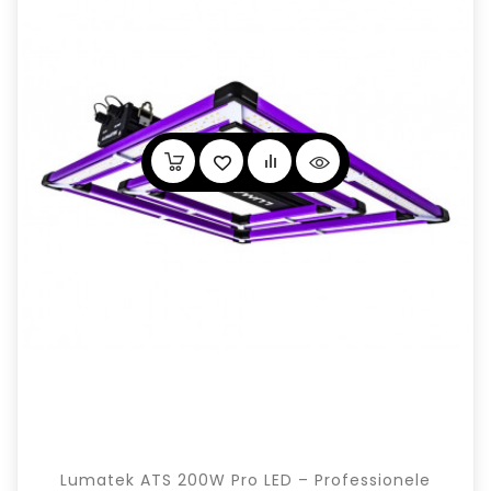
Lumatek ATS 200W Pro LED – Professionele