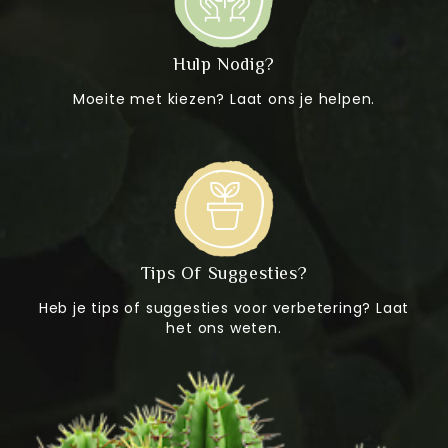
Hulp Nodig?
Moeite met kiezen? Laat ons je helpen.
Tips Of Suggesties?
Heb je tips of suggesties voor verbetering? Laat
het ons weten.