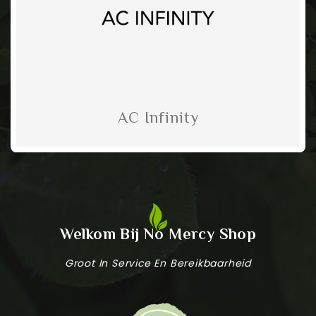
AC Infinity
Welkom Bij No Mercy Shop
Groot In Service En Bereikbaarheid