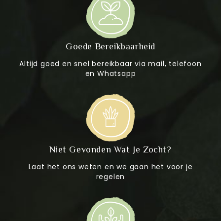
Goede Bereikbaarheid
Altijd goed en snel bereikbaar via mail, telefoon
en Whatsapp
Niet Gevonden Wat Je Zocht?
Laat het ons weten en we gaan het voor je
regelen