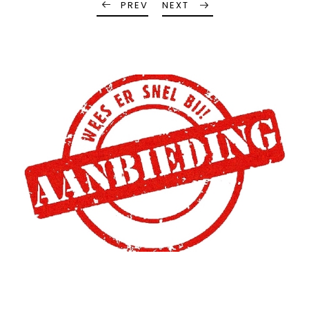
PREV
NEXT