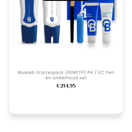
Bluelab Starterpack (PENSTP) PH / EC Pen
en onderhoud set
€214,95