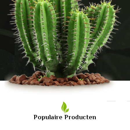
Populaire Producten