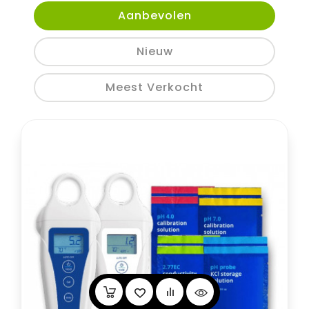
Aanbevolen
Nieuw
Meest Verkocht