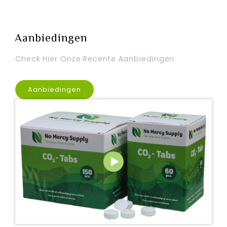
Aanbiedingen
Check Hier Onze Recente Aanbiedingen
Aanbiedingen