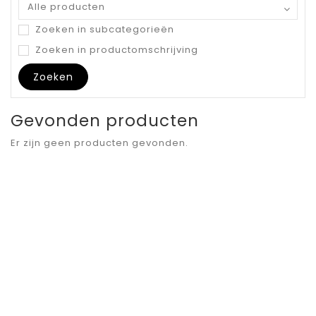
Zoeken in subcategorieën
Zoeken in productomschrijving
Gevonden producten
Er zijn geen producten gevonden.