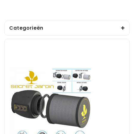
Categorieën