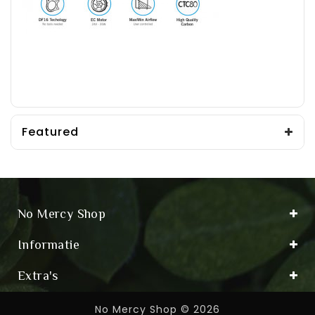
Featured
No Mercy Shop
Informatie
Extra's
No Mercy Shop © 2026