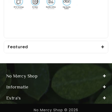
Featured
No Mercy Shop
Informatie
Extra's
No Mercy Shop © 2026