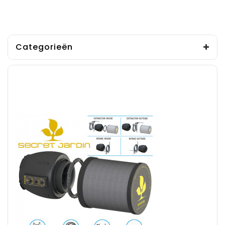
Categorieën