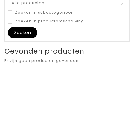
Zoeken in subcategorieën
Zoeken in productomschrijving
Gevonden producten
Er zijn geen producten gevonden.