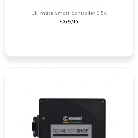
Cli-mate Smart controller 6.5A
€69,95