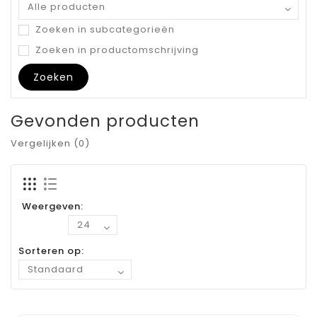
Zoeken in subcategorieën
Zoeken in productomschrijving
Gevonden producten
Vergelijken (0)
Weergeven:
Sorteren op: