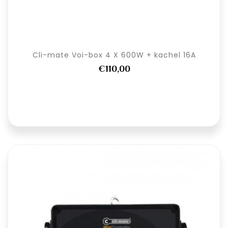
Cli-mate Voi-box 4 X 600W + kachel 16A
€110,00