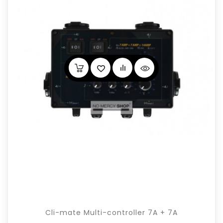
Cli-mate Multi-controller 7A + 7A