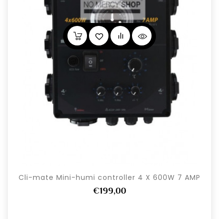
Cli-mate Mini-humi controller 4 X 600W 7 AMP
€199,00