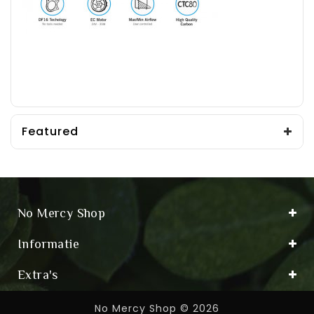
Featured
No Mercy Shop
Informatie
Extra's
No Mercy Shop © 2026