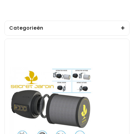
Categorieën