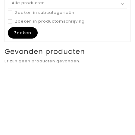
Zoeken in subcategorieën
Zoeken in productomschrijving
Gevonden producten
Er zijn geen producten gevonden.