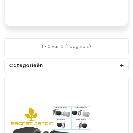
1 - 2 van 2 (1 pagina's)
Categorieën