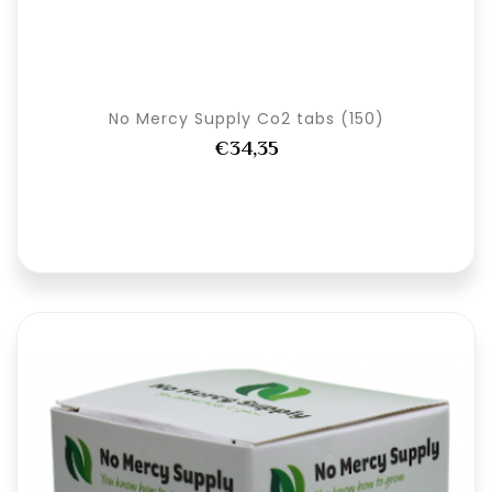
No Mercy Supply Co2 tabs (150)
€34,35