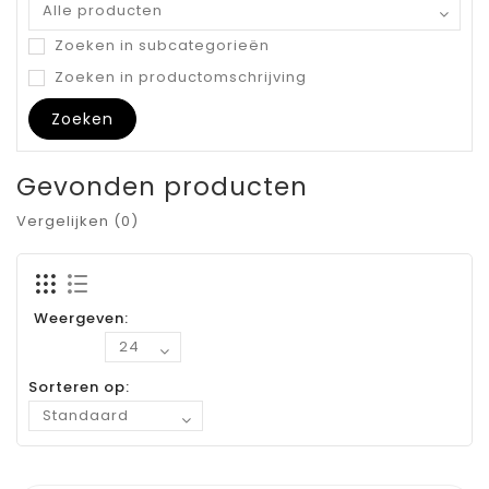
Zoeken in subcategorieën
Zoeken in productomschrijving
Gevonden producten
Vergelijken (0)
Weergeven:
Sorteren op: