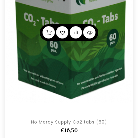
No Mercy Supply Co2 tabs (60)
€16,50