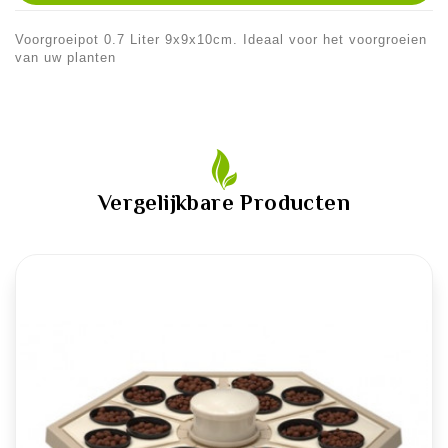
Voorgroeipot 0.7 Liter 9x9x10cm. Ideaal voor het voorgroeien
van uw planten
Vergelijkbare Producten