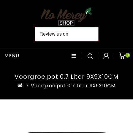
MENU
0
Voorgroeipot 0.7 Liter 9X9X10CM
Voorgroeipot 0.7 Liter 9X9X10CM