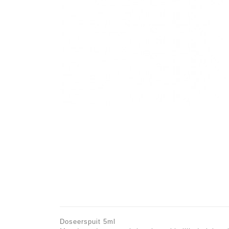
Doseerspuit 5ml