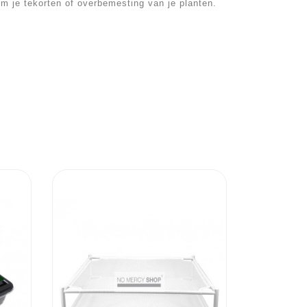
om je tekorten of overbemesting van je planten.