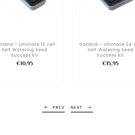
rland – Ultimate 12 cell
Garland – Ultimate 24 c
Self Watering Seed
Self Watering Seed
Success Kit
Success Kit
€10,95
€15,95
PREV
NEXT