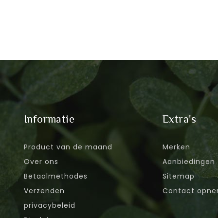
Informatie
Extra's
Product van de maand
Merken
Over ons
Aanbiedingen
Betaalmethodes
Sitemap
Verzenden
Contact opn
privacybeleid