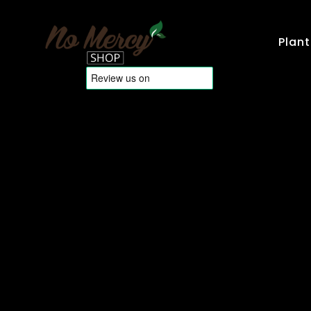
Plant