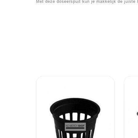
Met deze doseerspuit kun je makkelijk de juiste