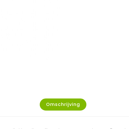
Omschrijving