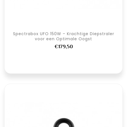
Spectrabox UFO 150W – Krachtige Diepstraler
voor een Optimale Oogst
€179,50