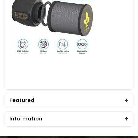
Featured
Information