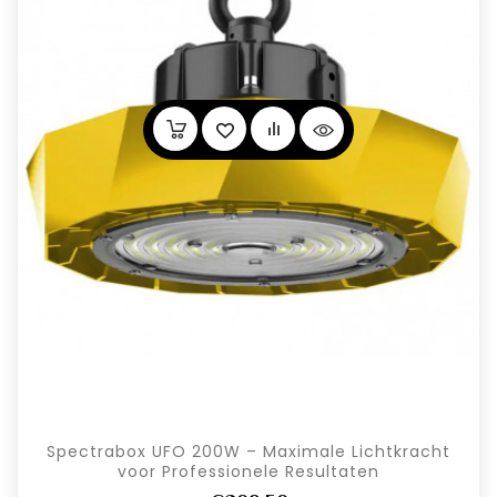
Spectrabox UFO 200W – Maximale Lichtkracht
voor Professionele Resultaten