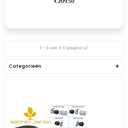
€209,50
1 - 3 van 3 (1 pagina's)
Categorieën