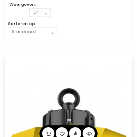
Weergeven:
Sorteren op: