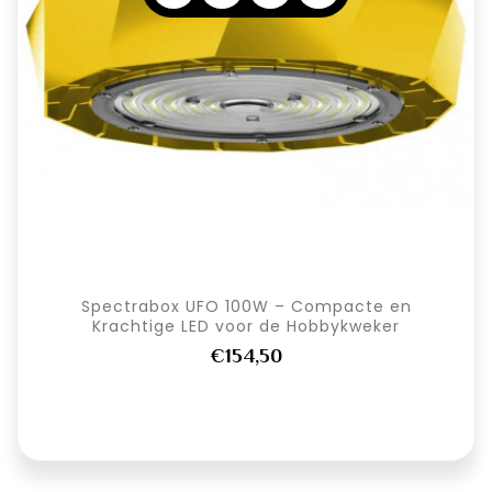
Spectrabox UFO 100W – Compacte en
Krachtige LED voor de Hobbykweker
€154,50