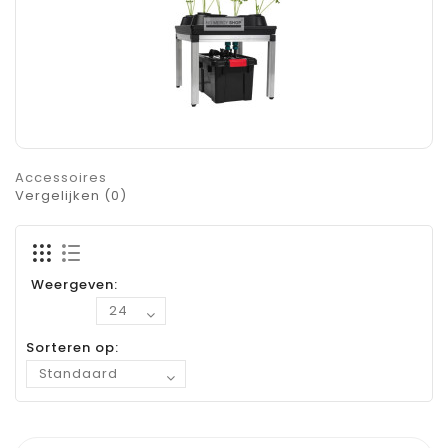
Accessoires
Vergelijken (0)
Weergeven:
Sorteren op: