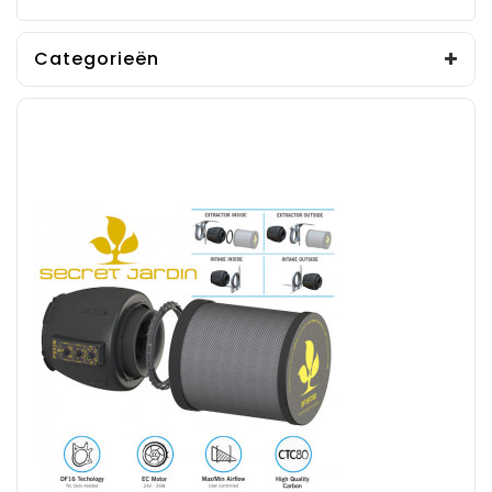
Categorieën