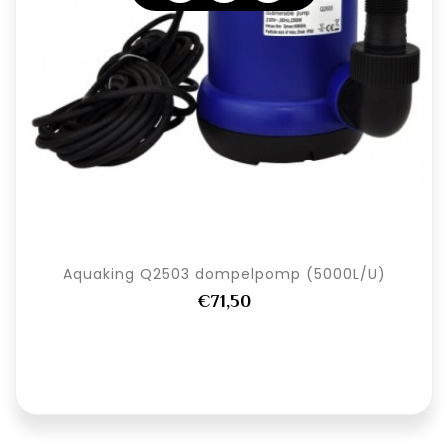
Aquaking Q2503 dompelpomp (5000L/U)
€71,50