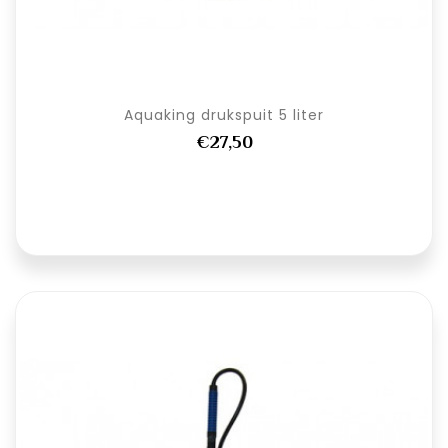
Aquaking drukspuit 5 liter
€27,50