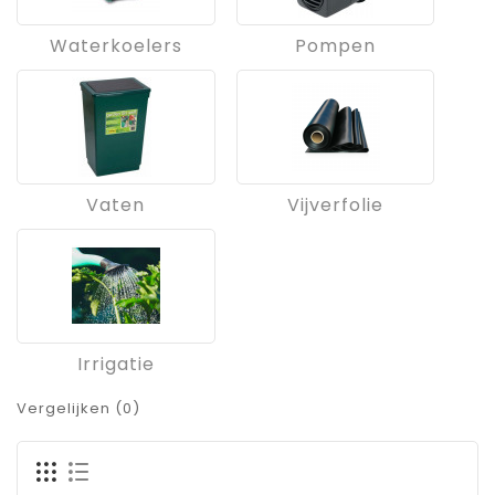
Waterkoelers
Pompen
Vaten
Vijverfolie
Irrigatie
Vergelijken (0)