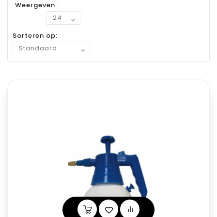
Weergeven:
Sorteren op: