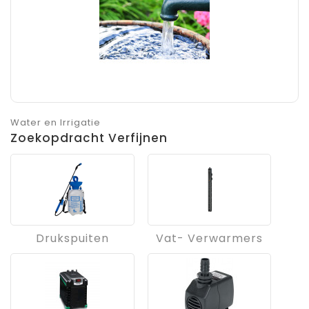
Water en Irrigatie
Zoekopdracht Verfijnen
Drukspuiten
Vat- Verwarmers