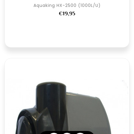
Aquaking HX-2500 (1000L/U)
€19,95