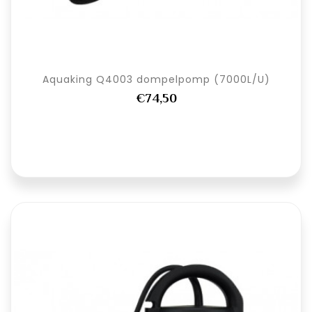
Aquaking Q4003 dompelpomp (7000L/U)
€74,50