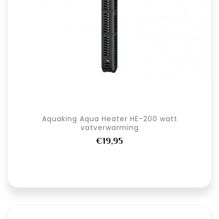
Aquaking Aqua Heater HE-200 watt
vatverwarming
€19,95