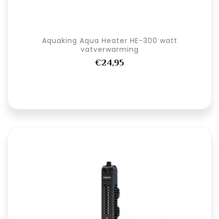
Aquaking Aqua Heater HE-300 watt
vatverwarming
€24,95