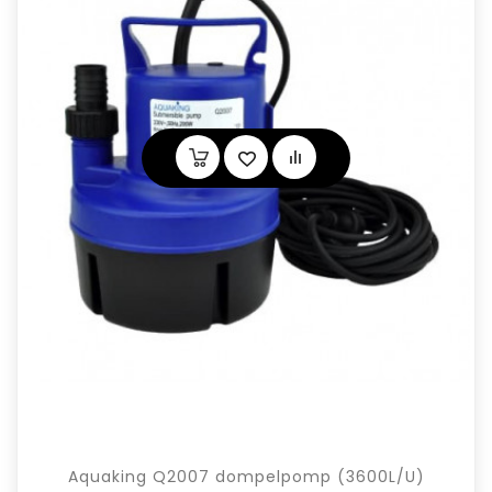
Aquaking Q2007 dompelpomp (3600L/U)