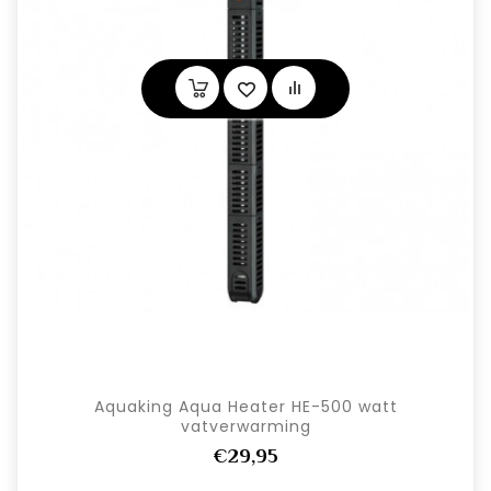
Aquaking Aqua Heater HE-500 watt
vatverwarming
€29,95