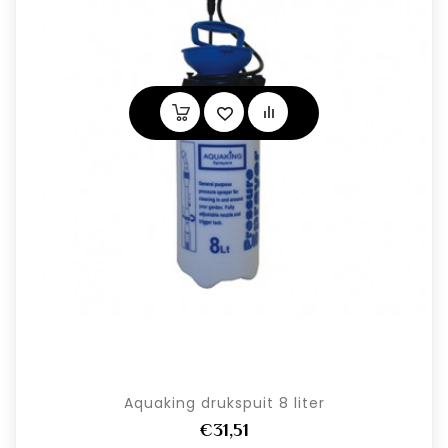
Aquaking drukspuit 8 liter
€31,51