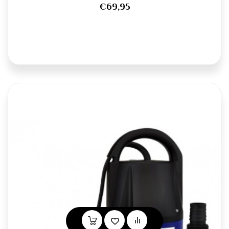
€69,95