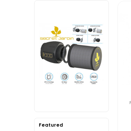
Featured