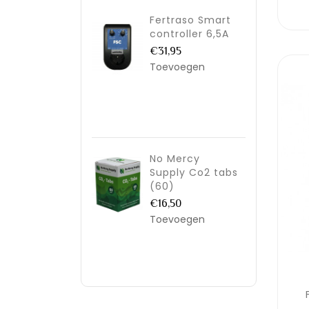
Fertraso Smart
controller 6,5A
€31,95
Toevoegen
No Mercy
Supply Co2 tabs
(60)
€16,50
Toevoegen