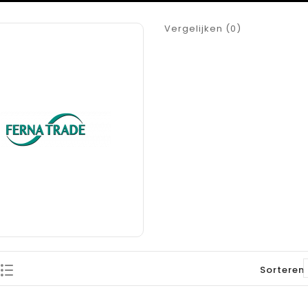
Vergelijken (0)
Sorteren 