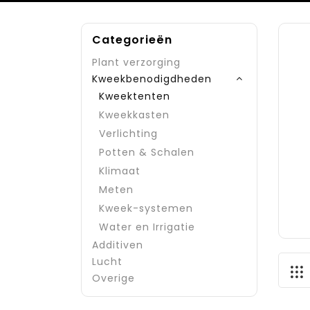
Categorieën
Plant verzorging
Kweekbenodigdheden
Kweektenten
Kweekkasten
Verlichting
Potten & Schalen
Klimaat
Meten
Kweek-systemen
Water en Irrigatie
Additiven
Lucht
Overige