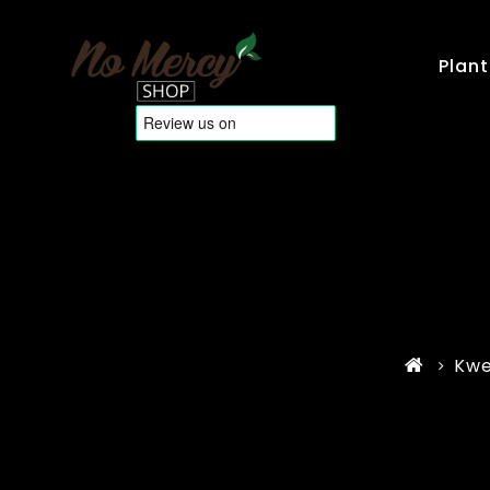
Plant
Kwe