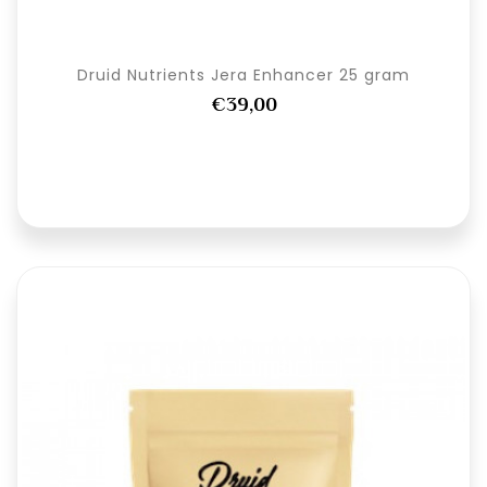
Druid Nutrients Jera Enhancer 25 gram
€39,00