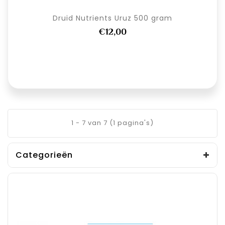
Druid Nutrients Uruz 500 gram
€12,00
1 - 7 van 7 (1 pagina's)
Categorieën