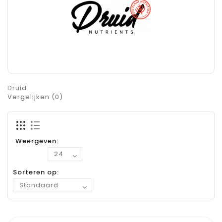
Druid
Vergelijken (0)
Weergeven:
Sorteren op: