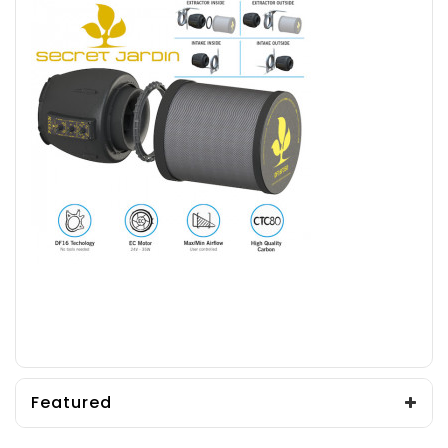
Featured