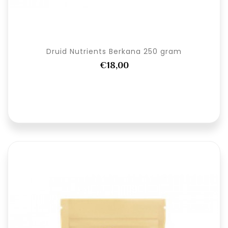
Druid Nutrients Berkana 250 gram
€18,00