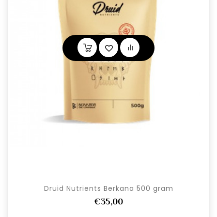
Druid Nutrients Berkana 500 gram
€35,00