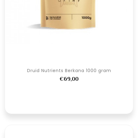
Druid Nutrients Berkana 1000 gram
€69,00