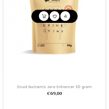
Druid Nutrients Jera Enhancer 50 gram
€69,00