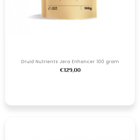
Druid Nutrients Jera Enhancer 100 gram
€129,00