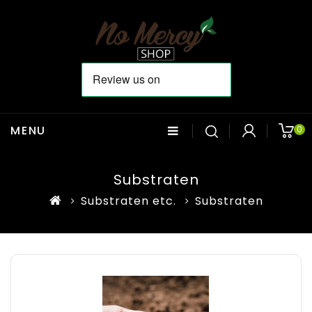
MENU
0
Substraten
Substraten etc.
Substraten