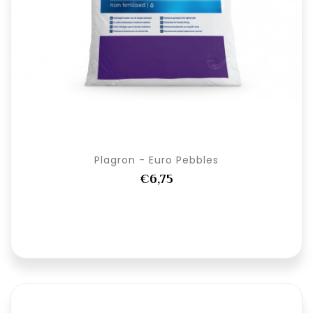
Plagron - Euro Pebbles
€6,75