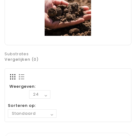
Substrates
Vergelijken (0)
Weergeven:
Sorteren op: