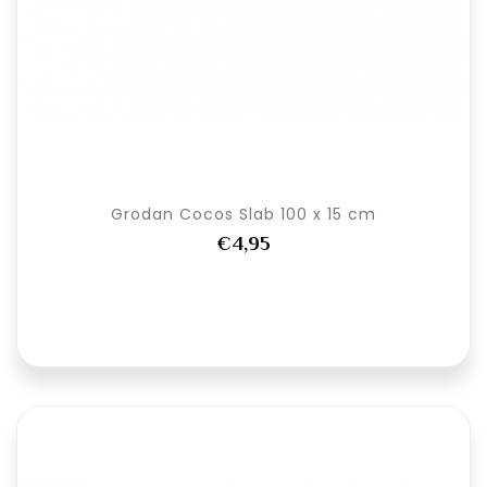
Grodan Cocos Slab 100 x 15 cm
€4,95