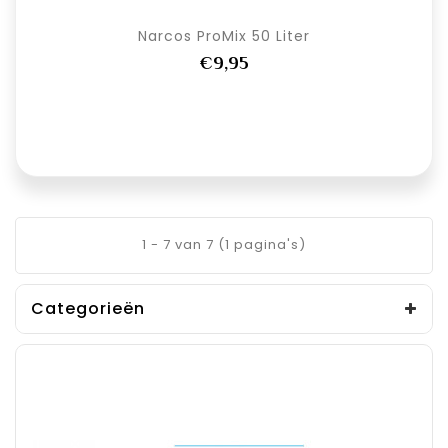
Narcos ProMix 50 Liter
€9,95
1 - 7 van 7 (1 pagina's)
Categorieën