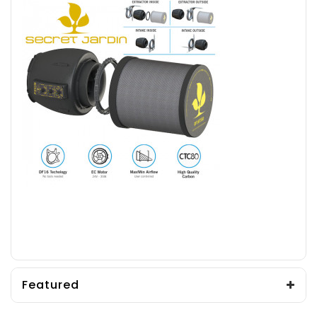
Featured