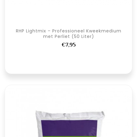
RHP Lightmix – Professioneel Kweekmedium
met Perliet (50 Liter)
€7,95