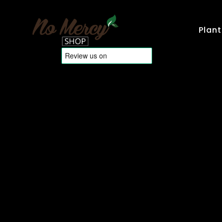
Plant