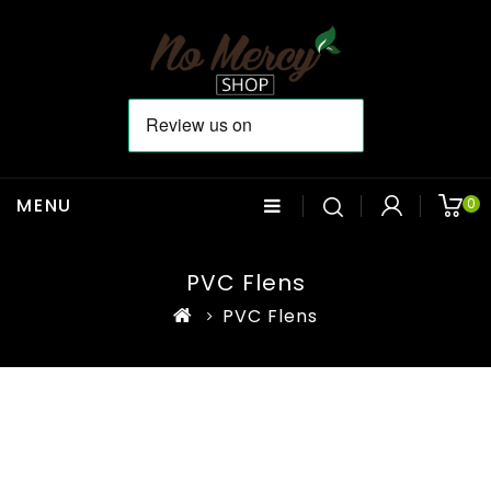
MENU
0
PVC Flens
PVC Flens