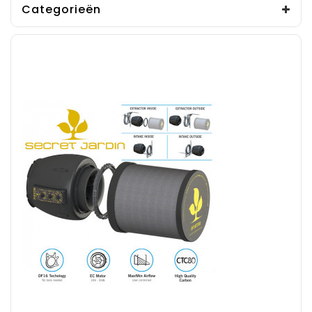
Categorieën