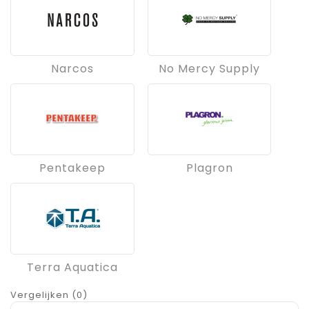
Narcos
No Mercy Supply
Pentakeep
Plagron
Terra Aquatica
Vergelijken (0)