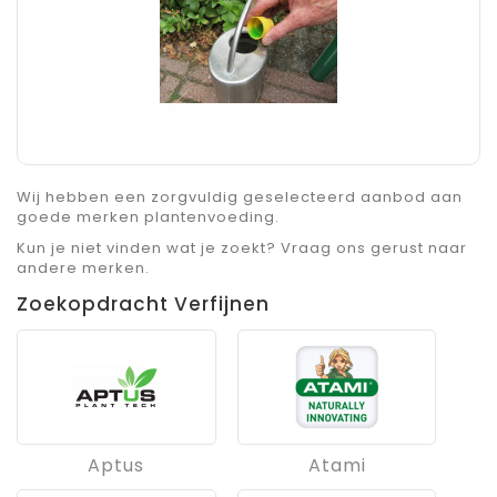
Wij hebben een zorgvuldig geselecteerd aanbod aan
goede merken plantenvoeding.
Kun je niet vinden wat je zoekt? Vraag ons gerust naar
andere merken.
Zoekopdracht Verfijnen
Aptus
Atami